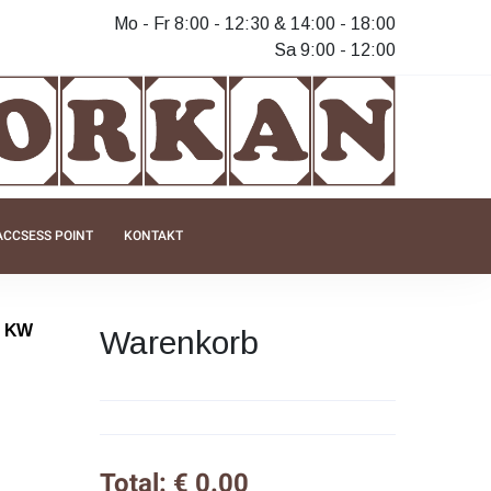
Mo - Fr 8:00 - 12:30 & 14:00 - 18:00
Sa 9:00 - 12:00
ACCSESS POINT
KONTAKT
2 KW
Warenkorb
Total: € 0.00