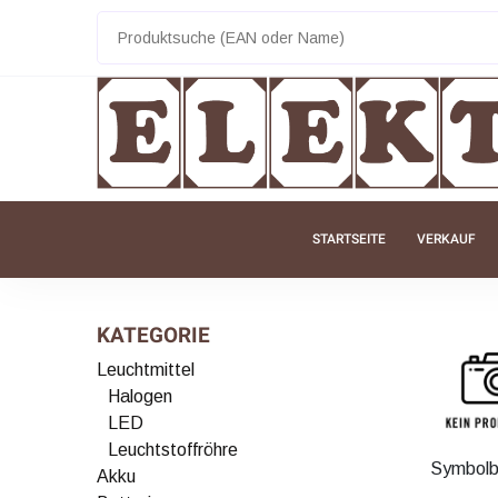
STARTSEITE
VERKAUF
KATEGORIE
Leuchtmittel
Halogen
LED
Leuchtstoffröhre
Symbolb
Akku