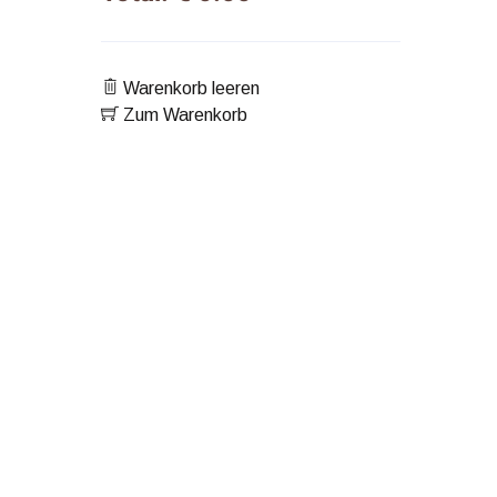
Warenkorb leeren
Zum Warenkorb