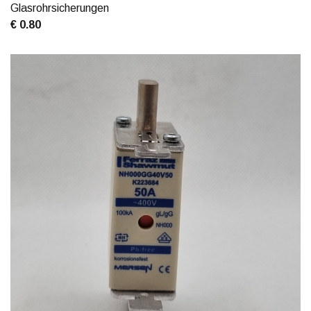
Glasrohrsicherungen
€ 0.80