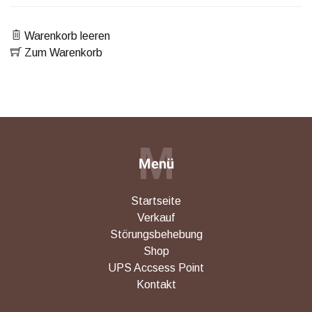
Warenkorb leeren
Zum Warenkorb
M
Menü
Startseite
Verkauf
Störungsbehebung
Shop
UPS Accsess Point
Kontakt