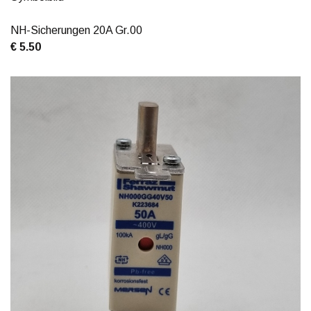
NH-Sicherungen 20A Gr.00
€ 5.50