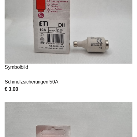
Symbolbild
Schmelzsicherungen 50A
€ 3.00