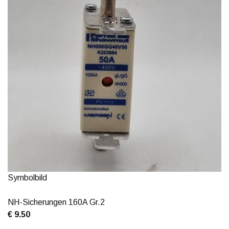
Symbolbild
NH-Sicherungen 160A Gr.2
€ 9.50