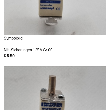
Symbolbild
NH-Sicherungen 125A Gr.00
€ 5.50