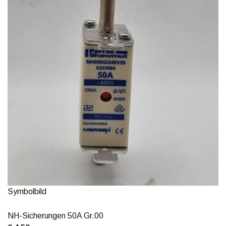
Symbolbild
NH-Sicherungen 50A Gr.00