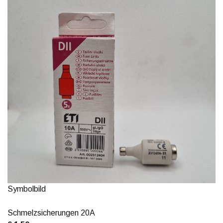
Symbolbild
Schmelzsicherungen 20A