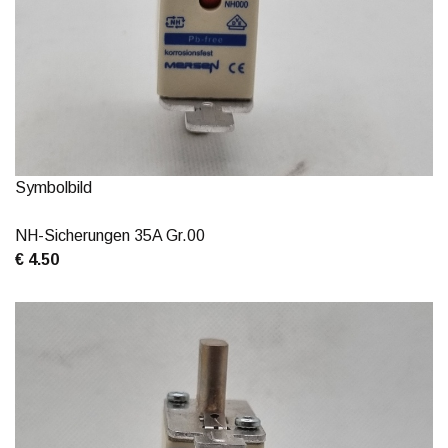
Symbolbild
NH-Sicherungen 35A Gr.00
€ 4.50