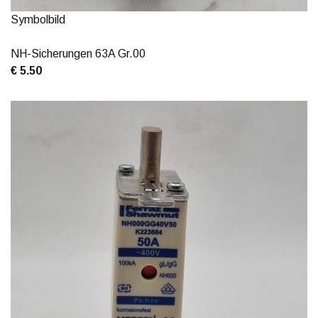
Symbolbild
NH-Sicherungen 63A Gr.00
€ 5.50