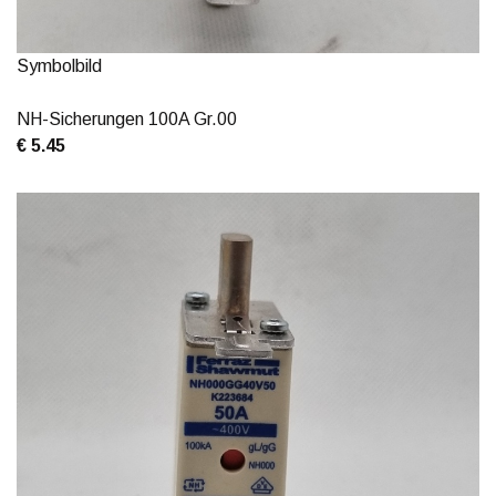
Symbolbild
NH-Sicherungen 100A Gr.00
€ 5.45