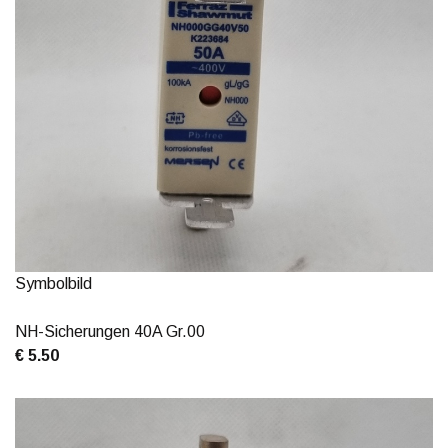
Symbolbild
NH-Sicherungen 40A Gr.00
€ 5.50