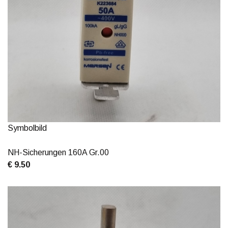
Symbolbild
NH-Sicherungen 160A Gr.00
€ 9.50