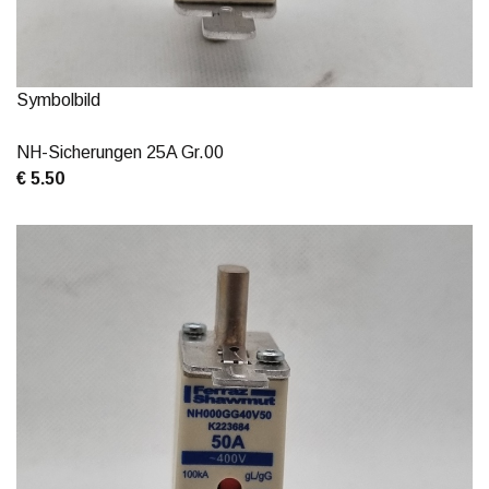
Symbolbild
NH-Sicherungen 25A Gr.00
€ 5.50