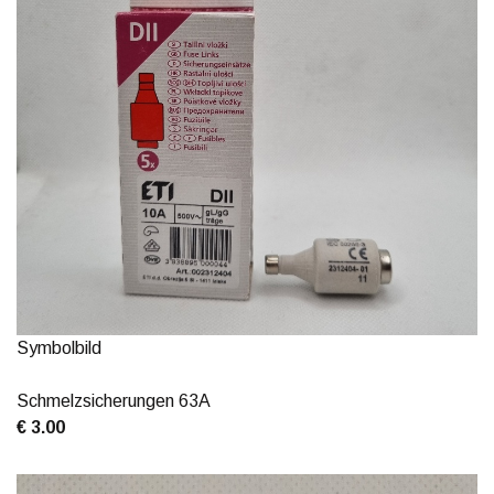
Symbolbild
Schmelzsicherungen 63A
€ 3.00