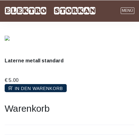
MENÜ
Laterne metall standard
€ 5.00
IN DEN WARENKORB
Warenkorb