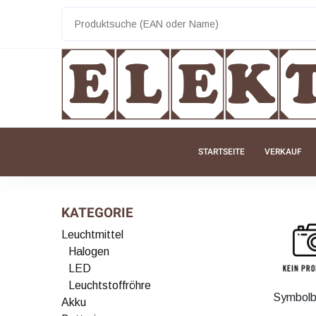
STARTSEITE
VERKAUF
KATEGORIE
Leuchtmittel
Halogen
LED
Leuchtstoffröhre
Symbolb
Akku