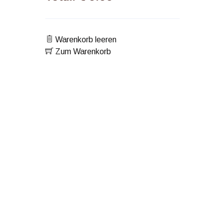
Warenkorb leeren
Zum Warenkorb