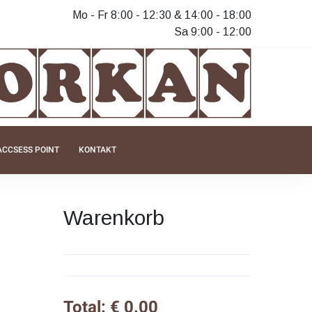
Mo - Fr 8:00 - 12:30 & 14:00 - 18:00
Sa 9:00 - 12:00
ACCSESS POINT
KONTAKT
Warenkorb
Total: € 0.00