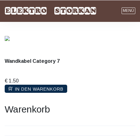
MENÜ
Wandkabel Category 7
€ 1.50
IN DEN WARENKORB
Warenkorb